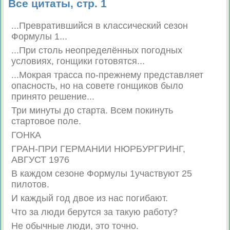
Все цитаты, стр. 1
...Превратившийся в классический сезон
Формулы 1...
...При столь неопределённых погодных
условиях, гонщики готовятся...
...Мокрая трасса по-прежнему представляет
опасность, но на совете гонщиков было
принято решение...
Три минуты до старта. Всем покинуть
стартовое поле.
ГОНКА
ГРАН-ПРИ ГЕРМАНИИ НЮРБУРГРИНГ,
АВГУСТ 1976
В каждом сезоне Формулы 1участвуют 25
пилотов.
И каждый год двое из нас погибают.
Что за люди берутся за такую работу?
Не обычные люди, это точно.