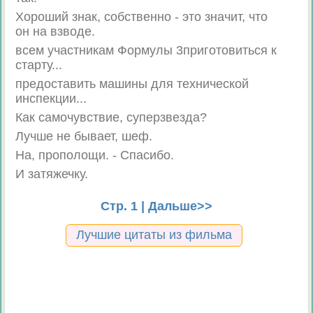
Хороший знак, собственно - это значит, что
он на взводе.
всем участникам Формулы 3приготовиться к
старту...
предоставить машины для технической
инспекции...
Как самочувствие, суперзвезда?
Лучше не бывает, шеф.
На, прополощи. - Спасибо.
И затяжечку.
Стр. 1 |
Дальше>>
Лучшие цитаты из фильма