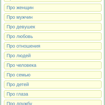
Про женщин
Про мужчин
Про девушек
Про любовь
Про отношения
Про людей
Про человека
Про семью
Про детей
Про глаза
Про дружбу