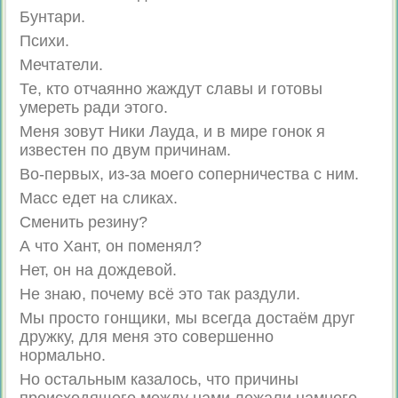
Бунтари.
Психи.
Мечтатели.
Те, кто отчаянно жаждут славы и готовы
умереть ради этого.
Меня зовут Ники Лауда, и в мире гонок я
известен по двум причинам.
Во-первых, из-за моего соперничества с ним.
Масс едет на сликах.
Сменить резину?
А что Хант, он поменял?
Нет, он на дождевой.
Не знаю, почему всё это так раздули.
Мы просто гонщики, мы всегда достаём друг
дружку, для меня это совершенно
нормально.
Но остальным казалось, что причины