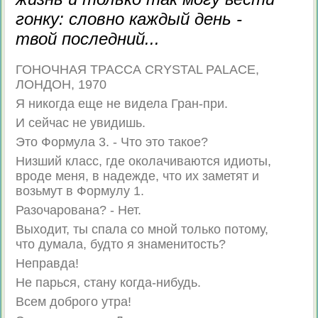
гонку: словно каждый день -
твой последний...
ГОНОЧНАЯ ТРАССА CRYSTAL PALACE,
ЛОНДОН, 1970
Я никогда еще не видела Гран-при.
И сейчас не увидишь.
Это Формула 3. - Что это такое?
Низший класс, где околачиваются идиоты,
вроде меня, в надежде, что их заметят и
возьмут в Формулу 1.
Разочарована? - Нет.
Выходит, ты спала со мной только потому,
что думала, будто я знаменитость?
Неправда!
Не парься, стану когда-нибудь.
Всем доброго утра!