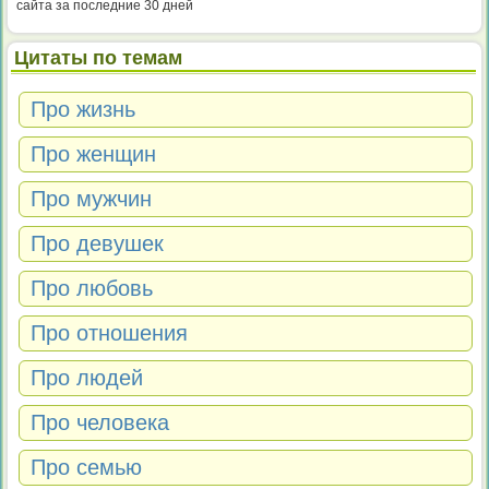
сайта за последние 30 дней
Цитаты по темам
Про жизнь
Про женщин
Про мужчин
Про девушек
Про любовь
Про отношения
Про людей
Про человека
Про семью