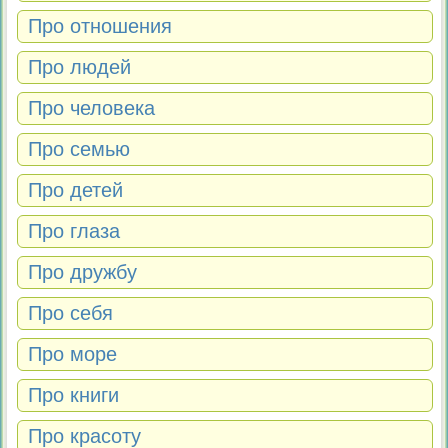
Про отношения
Про людей
Про человека
Про семью
Про детей
Про глаза
Про дружбу
Про себя
Про море
Про книги
Про красоту