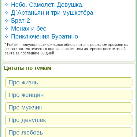
✧ Небо. Самолет. Девушка.
✧ Д`Артаньян и три мушкетёра
✧ Брат-2
✧ Монах и бес
✧ Приключения Буратино
* Рейтинг популярности фильмов обновляется в реальном времени на
основе автоматического анализа статистики интересов посетителей
сайта за последние 30 дней
Цитаты по темам
Про жизнь
Про женщин
Про мужчин
Про девушек
Про любовь