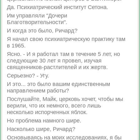
Да. Психиатрический институт Сетона.
Им управляли "Дочери
Благотворительности".
И когда это было, Ричард?
Я начал свою психиатрическую практику там
в 1965.
Ясно. - И я работал там в течение 5 лет, но
следующие 30 лет я провел, изучая
священников-растлителей и их жертв.
Серьезно? - Угу.
И это... это было вашим единственным
направлением работы?
Послушайте, Майк, церковь хочет, чтобы мы
верили, что их немного, всего лишь
несколько испорченных яблок.
Но проблема намного шире.
Насколько шире, Ричард?
Основываясь на моих исследованиях, я бы