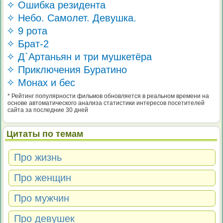
✧ Ошибка резидента
✧ Небо. Самолет. Девушка.
✧ 9 рота
✧ Брат-2
✧ Д`Артаньян и три мушкетёра
✧ Приключения Буратино
✧ Монах и бес
* Рейтинг популярности фильмов обновляется в реальном времени на
основе автоматического анализа статистики интересов посетителей
сайта за последние 30 дней
Цитаты по темам
Про жизнь
Про женщин
Про мужчин
Про девушек