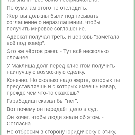
По бумагам этого не отследить.
Жертвы должны были подписывать
соглашение о неразглашении, чтобы
получить мировое соглашение.
Адвокат получал треть, и церковь "заметала
всё под ковёр".
Это же чёртов рэкет. - Тут всё несколько
сложнее.
У Маклиша долг перед клиентом получить
наилучшую возможную сделку.
Конечно. Но сколько надо жертв, которых ты
представляешь и с которых имеешь навар,
прежде чем что-то скажешь?
Гарабедиан сказал бы "нет".
Вот почему он передаёт дело в суд.
Он хочет, чтобы люди знали об этом. -
Согласна
Но отбросим в сторону юридическую этику,