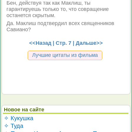
Бен, действуя так как Маклиш, ты
гарантируешь только то, что совращение
останется скрытым.
Да. Маклиш подтвердил всех священников
Савиано?
<<Назад
| Стр. 7 |
Дальше>>
Лучшие цитаты из фильма
Новое на сайте
✧ Кукушка
✧ Туда