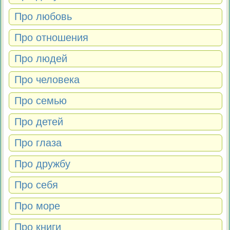
Про любовь
Про отношения
Про людей
Про человека
Про семью
Про детей
Про глаза
Про дружбу
Про себя
Про море
Про книги