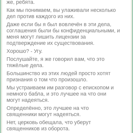
же, ребята.
Как мы понимаем, вы улаживали несколько
дел против каждого из них.
Даже если бы я был вовлечён в эти дела,
соглашения были бы конфиденциальными, и
меня могут лишить лицензии за
подтверждение их существования.
Хорошо? - Угу.
Послушайте, я же говорил вам, что это
тяжёлые дела.
Большинство из этих людей просто хотят
признания о том что произошло.
Мы устраиваем им разговор с епископом и
немного бабла, и это лучшее на что они
могут надеяться.
Определённо, это лучшее на что
священники могут надеяться.
Нет, церковь обещала, что уберут
священников из оборота.