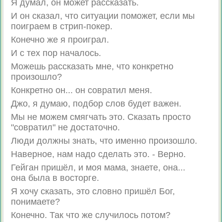
Я думал, он может рассказать.
И он сказал, что ситуации поможет, если мы
поиграем в стрип-покер.
Конечно же я проиграл.
И с тех пор началось.
Можешь рассказать мне, что конкретно
произошло?
Конкретно он... он совратил меня.
Джо, я думаю, подбор слов будет важен.
Мы не можем смягчать это. Сказать просто
"совратил" не достаточно.
Люди должны знать, что именно произошло.
Наверное, нам надо сделать это. - Верно.
Гейган пришёл, и моя мама, знаете, она...
она была в восторге.
Я хочу сказать, это словно пришёл Бог,
понимаете?
Конечно. Так что же случилось потом?