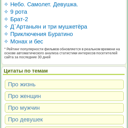
✧ Небо. Самолет. Девушка.
✧ 9 рота
✧ Брат-2
✧ Д`Артаньян и три мушкетёра
✧ Приключения Буратино
✧ Монах и бес
* Рейтинг популярности фильмов обновляется в реальном времени на
основе автоматического анализа статистики интересов посетителей
сайта за последние 30 дней
Цитаты по темам
Про жизнь
Про женщин
Про мужчин
Про девушек