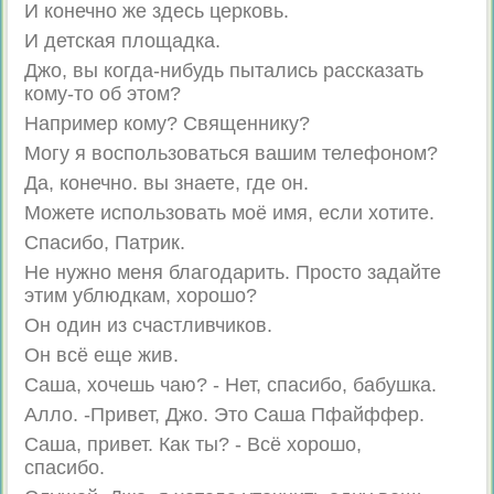
И конечно же здесь церковь.
И детская площадка.
Джо, вы когда-нибудь пытались рассказать
кому-то об этом?
Например кому? Священнику?
Могу я воспользоваться вашим телефоном?
Да, конечно. вы знаете, где он.
Можете использовать моё имя, если хотите.
Спасибо, Патрик.
Не нужно меня благодарить. Просто задайте
этим ублюдкам, хорошо?
Он один из счастливчиков.
Он всё еще жив.
Саша, хочешь чаю? - Нет, спасибо, бабушка.
Алло. -Привет, Джо. Это Саша Пфайффер.
Саша, привет. Как ты? - Всё хорошо,
спасибо.