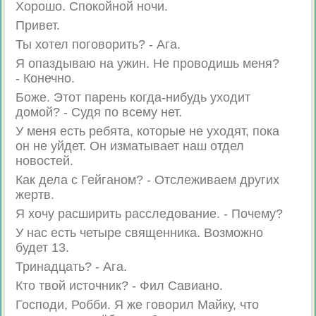
Хорошо. Спокойной ночи.
Привет.
Ты хотел поговорить? - Ага.
Я опаздываю на ужин. Не проводишь меня?
- Конечно.
Боже. Этот парень когда-нибудь уходит
домой? - Судя по всему нет.
У меня есть ребята, которые не уходят, пока
он не уйдет. Он изматывает наш отдел
новостей.
Как дела с Гейганом? - Отслеживаем других
жертв.
Я хочу расширить расследование. - Почему?
У нас есть четыре священника. Возможно
будет 13.
Тринадцать? - Ага.
Кто твой источник? - Фил Савиано.
Господи, Робби. Я же говорил Майку, что