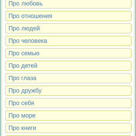
Про любовь
Про отношения
Про людей
Про человека
Про семью
Про детей
Про глаза
Про дружбу
Про себя
Про море
Про книги