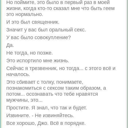
Но поймите, это было в первый раз в моей
жизни, когда кто-то сказал мне что быть геем
это нормально.
И это был священник.
Значит у вас был оральный секс.
У вас было совокупление?
Да.
Не тогда, но позже.
Это испортило мне жизнь.
Сейчас я трезвенник, но тогда... с этого всё и
началось.
Это сбивает с толку, понимаете,
познакомиться с сексом таким образом, а
потом... осознавать что тебе нравятся
мужчины, это...
Простите. Я знал, что так и будет.
Извините. - Не извиняйтесь.
Все хорошо, Джо. Всё в порядке.