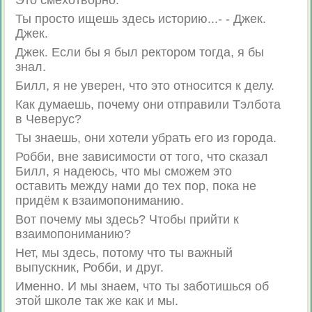
Это смехотворно.
Ты просто ищешь здесь историю...- - Джек.
Джек.
Джек. Если бы я был ректором тогда, я бы
знал.
Билл, я не уверен, что это относится к делу.
Как думаешь, почему они отправили Тэлбота
в Чеверус?
Ты знаешь, они хотели убрать его из города.
Робби, вне зависимости от того, что сказал
Билл, я надеюсь, что мы сможем это
оставить между нами до тех пор, пока не
придём к взаимопониманию.
Вот почему мы здесь? Чтобы прийти к
взаимопониманию?
Нет, мы здесь, потому что ты важный
выпускник, Робби, и друг.
Именно. И мы знаем, что ты заботишься об
этой школе так же как и мы.