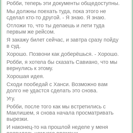
Робби, теперь эти документы общедоступны.
Мы должны поехать туда, пока этого не
сделал кто-то другой. - Я знаю. Я знаю.
Отложи то, что ты делаешь и лети туда
первым же рейсом.
Я закажу билет сейчас, и завтра сразу пойду
в суд.
Хорошо. Позвони как доберёшься. - Хорошо.
Робби, я хотела бы сказать Савиано, что мы
вернулись к этому.
Хорошая идея.
Сходи пообедай с Ханси. Возможно вам
долго не удастся сделать это снова.
Угу.
Робби, после того как мы встретились с
Маклишем, я снова начала просматривать
вырезки.
И наконец-то на прошлой неделе у меня