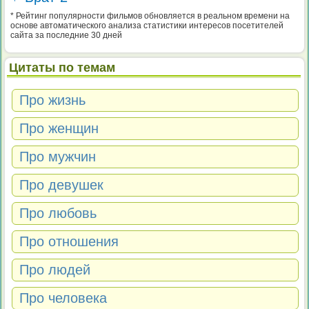
* Рейтинг популярности фильмов обновляется в реальном времени на
основе автоматического анализа статистики интересов посетителей
сайта за последние 30 дней
Цитаты по темам
Про жизнь
Про женщин
Про мужчин
Про девушек
Про любовь
Про отношения
Про людей
Про человека