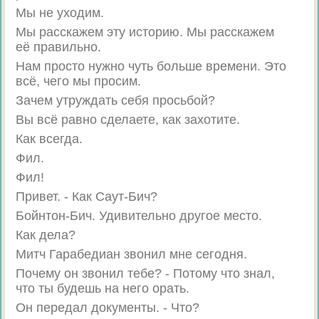
Мы не уходим.
Мы расскажем эту историю. Мы расскажем
её правильно.
Нам просто нужно чуть больше времени. Это
всё, чего мы просим.
Зачем утруждать себя просьбой?
Вы всё равно сделаете, как захотите.
Как всегда.
Фил.
Фил!
Привет. - Как Саут-Бич?
Бойнтон-Бич. Удивительно другое место.
Как дела?
Митч Гарабедиан звонил мне сегодня.
Почему он звонил тебе? - Потому что знал,
что ты будешь на него орать.
Он передал документы. - Что?