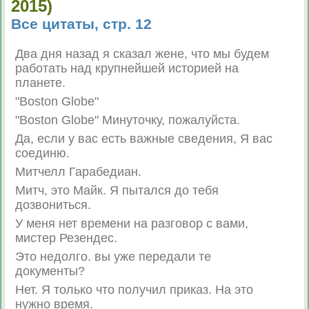
2015)
Все цитаты, стр. 12
Два дня назад я сказал жене, что мы будем
работать над крупнейшей историей на
планете.
"Boston Globe"
"Boston Globe" Минуточку, пожалуйста.
Да, если у вас есть важные сведения, Я вас
соединю.
Митчелл Гарабедиан.
Митч, это Майк. Я пытался до тебя
дозвониться.
У меня нет времени на разговор с вами,
мистер Резендес.
Это недолго. вы уже передали те
документы?
Нет. Я только что получил приказ. На это
нужно время.