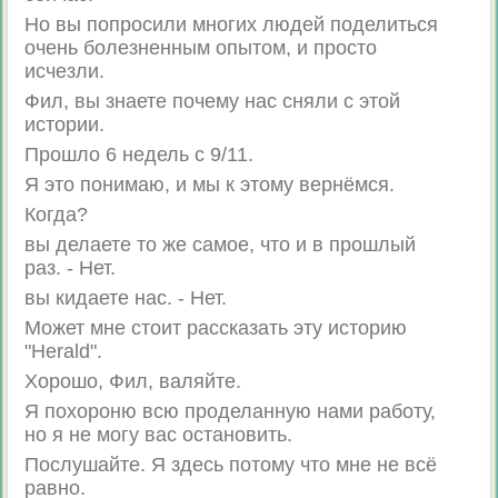
Но вы попросили многих людей поделиться
очень болезненным опытом, и просто
исчезли.
Фил, вы знаете почему нас сняли с этой
истории.
Прошло 6 недель с 9/11.
Я это понимаю, и мы к этому вернёмся.
Когда?
вы делаете то же самое, что и в прошлый
раз. - Нет.
вы кидаете нас. - Нет.
Может мне стоит рассказать эту историю
"Herald".
Хорошо, Фил, валяйте.
Я похороню всю проделанную нами работу,
но я не могу вас остановить.
Послушайте. Я здесь потому что мне не всё
равно.