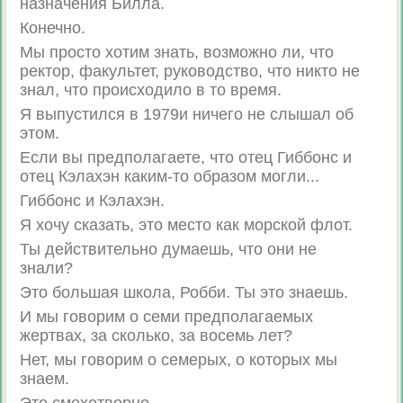
назначения Билла.
Конечно.
Мы просто хотим знать, возможно ли, что
ректор, факультет, руководство, что никто не
знал, что происходило в то время.
Я выпустился в 1979и ничего не слышал об
этом.
Если вы предполагаете, что отец Гиббонс и
отец Кэлахэн каким-то образом могли...
Гиббонс и Кэлахэн.
Я хочу сказать, это место как морской флот.
Ты действительно думаешь, что они не
знали?
Это большая школа, Робби. Ты это знаешь.
И мы говорим о семи предполагаемых
жертвах, за сколько, за восемь лет?
Нет, мы говорим о семерых, о которых мы
знаем.