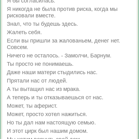
Я бы согласилась.
Я никогда не была против риска, когда мы
рисковали вместе.
Знал, что ты будешь здесь.
Жалеть себя.
Если вы пришли за жалованьем, денег нет.
Совсем.
Ничего не осталось. - Замолчи, Барнум.
Ты просто не понимаешь.
Даже наши матери стыдились нас.
Прятали нас от людей.
А ты вытащил нас из мрака.
А теперь и ты отказываешься от нас.
Может, ты аферист.
Может, просто хотел нажиться.
Но ты дал нам настоящую семью.
И этот цирк был нашим домом.