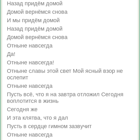
Назад придём домой
Домой вернёмся снова
И мы придём домой
Назад придём домой
Домой вернёмся снова
Отныне навсегда
Да!
Отныне навсегда!
Отныне славы этой свет Мой ясный взор не
ослепит
Отныне навсегда
Пусть всё, что я на завтра отложил Сегодня
воплотится в жизнь
Сегодня же
И эта клятва, что я дал
Пусть в сердце гимном зазвучит
Отныне навсегда