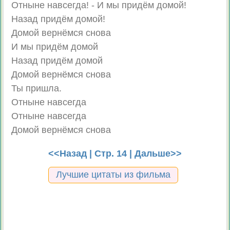
Отныне навсегда! - И мы придём домой!
Назад придём домой!
Домой вернёмся снова
И мы придём домой
Назад придём домой
Домой вернёмся снова
Ты пришла.
Отныне навсегда
Отныне навсегда
Домой вернёмся снова
<<Назад
| Стр. 14 |
Дальше>>
Лучшие цитаты из фильма