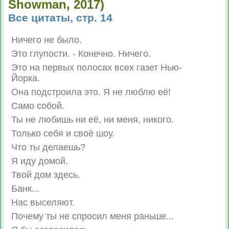
Showman, 2017)
Все цитаты, стр. 14
Ничего не было.
Это глупости. - Конечно. Ничего.
Это на первых полосах всех газет Нью-
Йорка.
Она подстроила это. Я не люблю её!
Само собой.
Ты не любишь ни её, ни меня, никого.
Только себя и своё шоу.
Что ты делаешь?
Я иду домой.
Твой дом здесь.
Банк...
Нас выселяют.
Почему ты не спросил меня раньше...