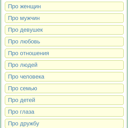
Про женщин
Про мужчин
Про девушек
Про любовь
Про отношения
Про людей
Про человека
Про семью
Про детей
Про глаза
Про дружбу