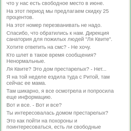
что у нас есть свободное место в июне.
На этот период мы предлагаем скидку 25
процентов.
На этот номер перезванивать не надо.
Спасибо, что обратились к нам. Дирекция
санатория для пожилых людей "Ля Квите".
Хотите ответить на смс? - Не хочу.
Кто шлет в такое время сообщения?
Ненормальные.
Ля Квите? Это дом престарелых? - Нет...
Я на той неделе ездила туда с Ритой, там
сейчас ее мама.
Там шикарно, я все осмотрела и попросила
еще информацию.
Вот и все. - Вот и все?
Ты интересовалась домом престарелых?
Это как пойти на похороны и
поинтересоваться, есть ли свободные