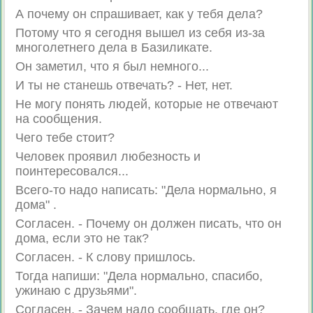
А почему он спрашивает, как у тебя дела?
Потому что я сегодня вышел из себя из-за
многолетнего дела в Базиликате.
Он заметил, что я был немного...
И ты не станешь отвечать? - Нет, нет.
Не могу понять людей, которые не отвечают
на сообщения.
Чего тебе стоит?
Человек проявил любезность и
поинтересовался...
Всего-то надо написать: "Дела нормально, я
дома" .
Согласен. - Почему он должен писать, что он
дома, если это не так?
Согласен. - К слову пришлось.
Тогда напиши: "Дела нормально, спасибо,
ужинаю с друзьями".
Согласен. - Зачем надо сообщать, где он?