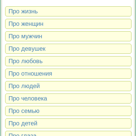
Про жизнь
Про женщин
Про мужчин
Про девушек
Про любовь
Про отношения
Про людей
Про человека
Про семью
Про детей
Про глаза