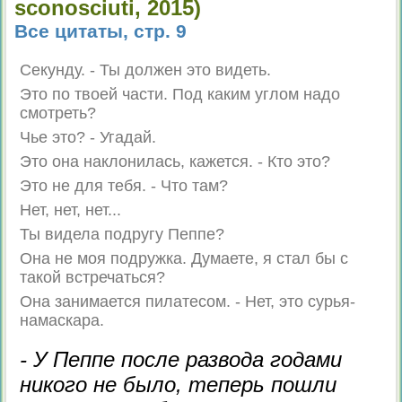
sconosciuti, 2015)
Все цитаты, стр. 9
Секунду. - Ты должен это видеть.
Это по твоей части. Под каким углом надо
смотреть?
Чье это? - Угадай.
Это она наклонилась, кажется. - Кто это?
Это не для тебя. - Что там?
Нет, нет, нет...
Ты видела подругу Пеппе?
Она не моя подружка. Думаете, я стал бы с
такой встречаться?
Она занимается пилатесом. - Нет, это сурья-
намаскара.
- У Пеппе после развода годами
никого не было, теперь пошли