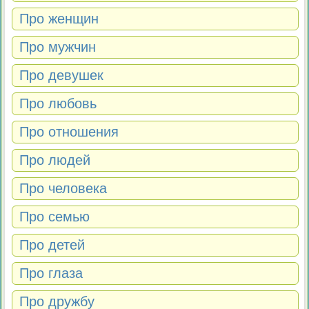
Про женщин
Про мужчин
Про девушек
Про любовь
Про отношения
Про людей
Про человека
Про семью
Про детей
Про глаза
Про дружбу