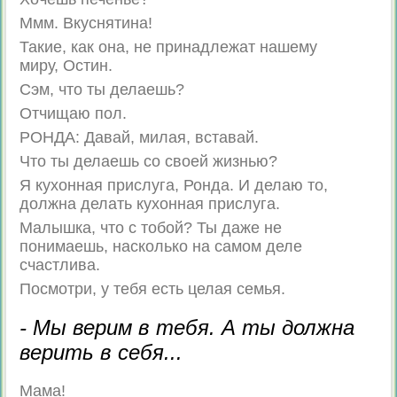
Ммм. Вкуснятина!
Такие, как она, не принадлежат нашему
миру, Остин.
Сэм, что ты делаешь?
Отчищаю пол.
РОНДA: Давай, милая, вставай.
Что ты делаешь со своей жизнью?
Я кухонная прислуга, Ронда. И делаю то,
должна делать кухонная прислуга.
Малышка, что с тобой? Ты даже не
понимаешь, насколько на самом деле
счастлива.
Посмотри, у тебя есть целая семья.
- Мы верим в тебя. А ты должна
верить в себя...
Мама!