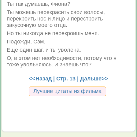
Ты так думаешь, Фиона?
Ты можешь перекрасить свои волосы,
перекроить нос и лицо и перестроить
закусочную моего отца.
Но ты никогда не перекроишь меня.
Подожди, Сэм.
Еще один шаг, и ты уволена.
О, в этом нет необходимости, потому что я
тоже увольняюсь. И знаешь что?
<<Назад
| Стр. 13 |
Дальше>>
Лучшие цитаты из фильма