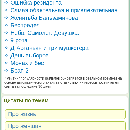
✧ Ошибка резидента
✧ Самая обаятельная и привлекательная
✧ Женитьба Бальзаминова
✧ Беспредел
✧ Небо. Самолет. Девушка.
✧ 9 рота
✧ Д`Артаньян и три мушкетёра
✧ День выборов
✧ Монах и бес
✧ Брат-2
* Рейтинг популярности фильмов обновляется в реальном времени на
основе автоматического анализа статистики интересов посетителей
сайта за последние 30 дней
Цитаты по темам
Про жизнь
Про женщин