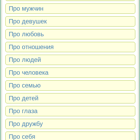
Про мужчин
Про девушек
Про любовь
Про отношения
Про людей
Про человека
Про семью
Про детей
Про глаза
Про дружбу
Про себя