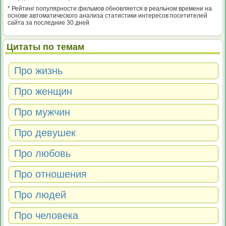
* Рейтинг популярности фильмов обновляется в реальном времени на
основе автоматического анализа статистики интересов посетителей
сайта за последние 30 дней
Цитаты по темам
Про жизнь
Про женщин
Про мужчин
Про девушек
Про любовь
Про отношения
Про людей
Про человека