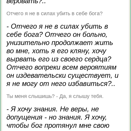
веровать?..
Отчего я не в силах убить в себе бога?
- Отчего я не в силах убить в
себе бога? Отчего он больно,
унизительно продолжает жить
во мне, хоть я его кляну, хочу
вырвать его из своего сердца?
Отчего вопреки всем вероятиям
он издевательски существует, и
я не могу от него избавиться?..
Ты меня слышишь? - Да, я слышу тебя.
- Я хочу знания. Не веры, не
допущения - но знания. Я хочу,
чтобы бог протянул мне свою