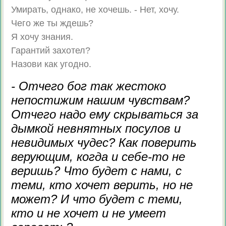
Умирать, однако, не хочешь. - Нет, хочу.
Чего же ты ждешь?
Я хочу знания.
Гарантий захотел?
Назови как угодно.
- Отчего бог так жестоко
непостижим нашим чувствам?
Отчего надо ему скрываться за
дымкой невнятных посулов и
невидимых чудес? Как поверить
верующим, когда и себе-то не
веришь? Что будет с нами, с
теми, кто хочет верить, но не
может? И что будет с теми,
кто и не хочет и не умеет