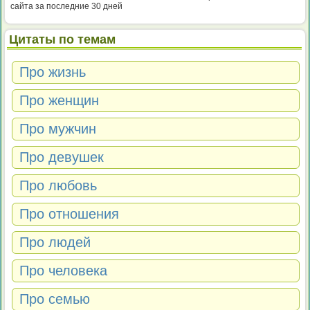
сайта за последние 30 дней
Цитаты по темам
Про жизнь
Про женщин
Про мужчин
Про девушек
Про любовь
Про отношения
Про людей
Про человека
Про семью