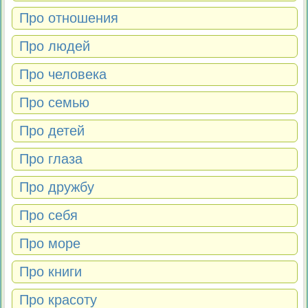
Про отношения
Про людей
Про человека
Про семью
Про детей
Про глаза
Про дружбу
Про себя
Про море
Про книги
Про красоту