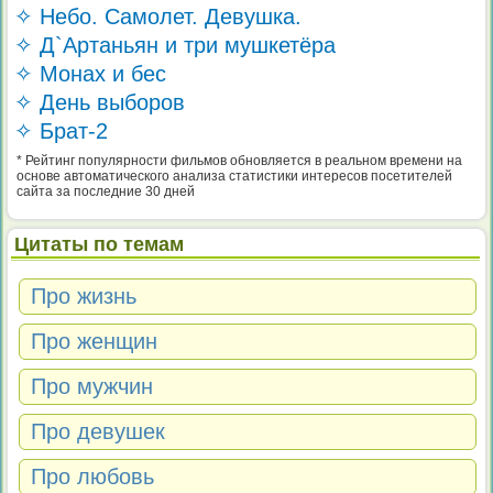
✧ Небо. Самолет. Девушка.
✧ Д`Артаньян и три мушкетёра
✧ Монах и бес
✧ День выборов
✧ Брат-2
* Рейтинг популярности фильмов обновляется в реальном времени на
основе автоматического анализа статистики интересов посетителей
сайта за последние 30 дней
Цитаты по темам
Про жизнь
Про женщин
Про мужчин
Про девушек
Про любовь