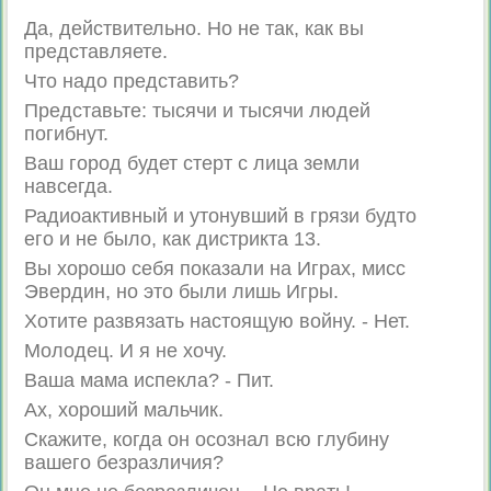
Да, действительно. Но не так, как вы
представляете.
Что надо представить?
Представьте: тысячи и тысячи людей
погибнут.
Ваш город будет стерт с лица земли
навсегда.
Радиоактивный и утонувший в грязи будто
его и не было, как дистрикта 13.
Вы хорошо себя показали на Играх, мисс
Эвердин, но это были лишь Игры.
Хотите развязать настоящую войну. - Нет.
Молодец. И я не хочу.
Ваша мама испекла? - Пит.
Ах, хороший мальчик.
Скажите, когда он осознал всю глубину
вашего безразличия?