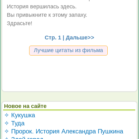
История вершилась здесь.
Вы привыкните к этому запаху.
Здрасьте!
Стр. 1 |
Дальше>>
Лучшие цитаты из фильма
Новое на сайте
✧ Кукушка
✧ Туда
✧ Пророк. История Александра Пушкина