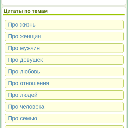
Цитаты по темам
Про жизнь
Про женщин
Про мужчин
Про девушек
Про любовь
Про отношения
Про людей
Про человека
Про семью