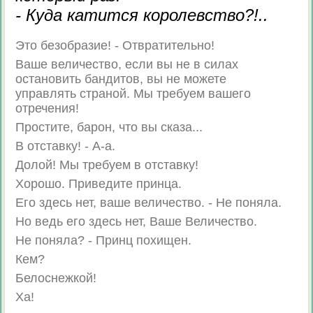
- Куда катится королевство?!..
Это безобразие! - Отвратительно!
Ваше величество, если вы не в силах
остановить бандитов, вы не можете
управлять страной. Мы требуем вашего
отречения!
Простите, барон, что вы сказа...
В отставку! - А-а.
Долой! Мы требуем в отставку!
Хорошо. Приведите принца.
Его здесь нет, ваше величество. - Не поняла.
Но ведь его здесь нет, Ваше Величество.
Не поняла? - Принц похищен.
Кем?
Белоснежкой!
Ха!