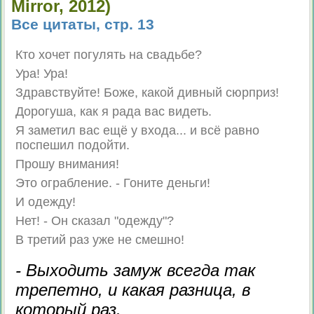
Mirror, 2012)
Все цитаты, стр. 13
Кто хочет погулять на свадьбе?
Ура! Ура!
Здравствуйте! Боже, какой дивный сюрприз!
Дорогуша, как я рада вас видеть.
Я заметил вас ещё у входа... и всё равно
поспешил подойти.
Прошу внимания!
Это ограбление. - Гоните деньги!
И одежду!
Нет! - Он сказал "одежду"?
В третий раз уже не смешно!
- Выходить замуж всегда так
трепетно, и какая разница, в
который раз.