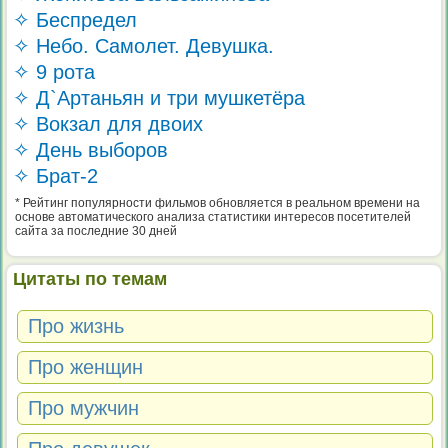
✧ Беспредел
✧ Небо. Самолет. Девушка.
✧ 9 рота
✧ Д`Артаньян и три мушкетёра
✧ Вокзал для двоих
✧ День выборов
✧ Брат-2
* Рейтинг популярности фильмов обновляется в реальном времени на
основе автоматического анализа статистики интересов посетителей
сайта за последние 30 дней
Цитаты по темам
Про жизнь
Про женщин
Про мужчин