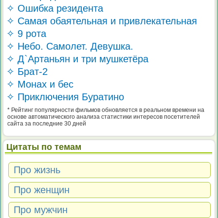
✧ Ошибка резидента
✧ Самая обаятельная и привлекательная
✧ 9 рота
✧ Небо. Самолет. Девушка.
✧ Д`Артаньян и три мушкетёра
✧ Брат-2
✧ Монах и бес
✧ Приключения Буратино
* Рейтинг популярности фильмов обновляется в реальном времени на
основе автоматического анализа статистики интересов посетителей
сайта за последние 30 дней
Цитаты по темам
Про жизнь
Про женщин
Про мужчин