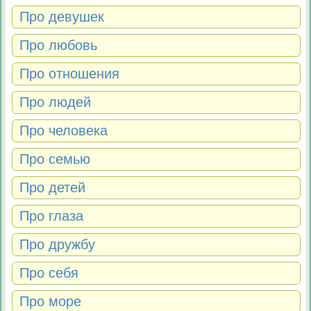
Про девушек
Про любовь
Про отношения
Про людей
Про человека
Про семью
Про детей
Про глаза
Про дружбу
Про себя
Про море