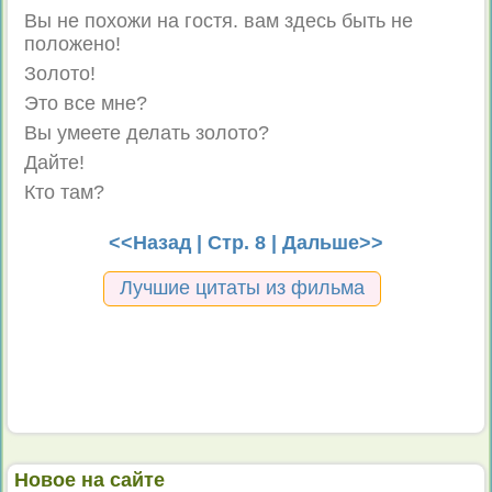
Вы не похожи на гостя. вам здесь быть не
положено!
Золото!
Это все мне?
Вы умеете делать золото?
Дайте!
Кто там?
<<Назад
| Стр. 8 |
Дальше>>
Лучшие цитаты из фильма
Новое на сайте