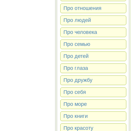
Про отношения
Про людей
Про человека
Про семью
Про детей
Про глаза
Про дружбу
Про себя
Про море
Про книги
Про красоту