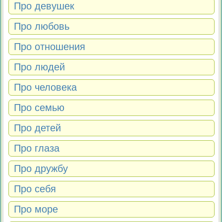
Про девушек
Про любовь
Про отношения
Про людей
Про человека
Про семью
Про детей
Про глаза
Про дружбу
Про себя
Про море