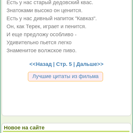
Есть у нас старый дедовский квас.
Знатоками высоко он ценится.
Есть у нас дивный напиток "Кавказ".
Он, как Терек, играет и пенится.
И еще предложу особливо -
Удивительно пьется легко
Знаменитое волжское пиво.
<<Назад
| Стр. 5 |
Дальше>>
Лучшие цитаты из фильма
Новое на сайте