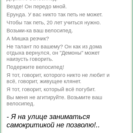
Везде! Он передо мной.
Ерунда. У вас никто так петь не может.
Чтобы так петь, 20 лет учиться нужно.
Возьми-ка ваш велосипед.
А Мишка резчик?
Не талант по вашему? Он как из дома
отдыха вернулся, он "Демоны" может
наизусть говорить.
Подержите велосипед!
Я тот, говорит, которого никто не любит и
всё, говорит, живущее клянет.
Я тот, говорит, который всё погубит.
Вы меня не агитируйте. Возьмите ваш
велосипед.
- Я на улице заниматься
самокритикой не позволю!..