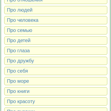
Про людей
Про человека
Про семью
Про детей
Про глаза
Про дружбу
Про себя
Про море
Про книги
Про красоту