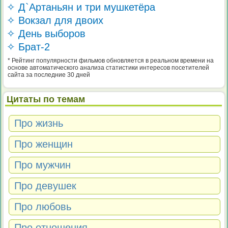
✧ Д`Артаньян и три мушкетёра
✧ Вокзал для двоих
✧ День выборов
✧ Брат-2
* Рейтинг популярности фильмов обновляется в реальном времени на
основе автоматического анализа статистики интересов посетителей
сайта за последние 30 дней
Цитаты по темам
Про жизнь
Про женщин
Про мужчин
Про девушек
Про любовь
Про отношения