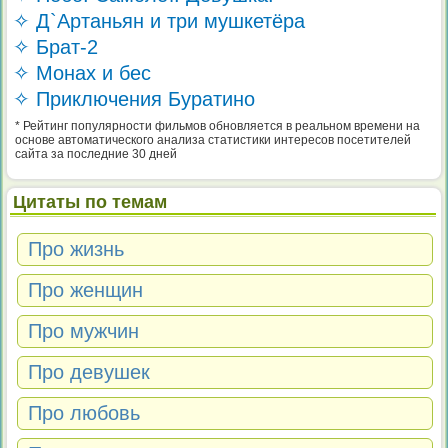
✧ Д`Артаньян и три мушкетёра
✧ Брат-2
✧ Монах и бес
✧ Приключения Буратино
* Рейтинг популярности фильмов обновляется в реальном времени на
основе автоматического анализа статистики интересов посетителей
сайта за последние 30 дней
Цитаты по темам
Про жизнь
Про женщин
Про мужчин
Про девушек
Про любовь