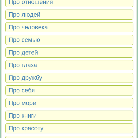
Про отношения
Про людей
Про человека
Про семью
Про детей
Про глаза
Про дружбу
Про себя
Про море
Про книги
Про красоту