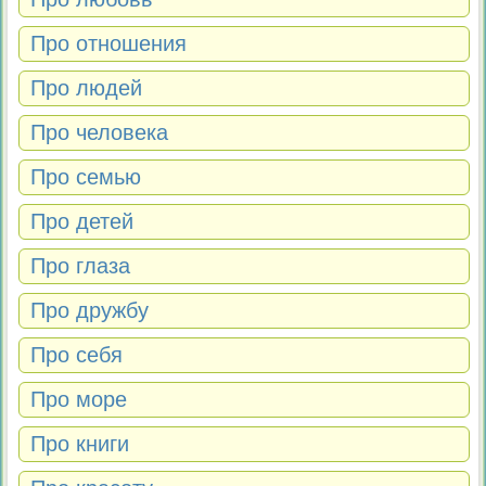
Про отношения
Про людей
Про человека
Про семью
Про детей
Про глаза
Про дружбу
Про себя
Про море
Про книги