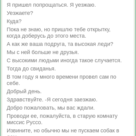
Я пришел попрощаться. Я уезжаю.
Уезжаете?
Куда?
Пока не знаю, но пришлю тебе открытку,
когда доберусь до этого места.
А как же ваша подруга, та высокая леди?
Мы с ней больше не друзья.
С высокими людьми иногда такое случается.
Тогда до свиданья.
В том году я много времени провел сам по
себе.
Добрый день.
Здравствуйте. -Я сегодня заезжаю.
Добро пожаловать, мы вас ждали.
Проводи ее, пожалуйста, в старую комнату
миссис Руссо.
Извините, но обычно мы не пускаем собак в