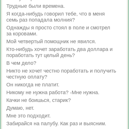
Трудные были времена.
Я когда-нибудь говорил тебе, что в меня
семь раз попадала молния?
Однажды я просто стоял в поле и смотрел
за коровами.
Мой четвертый помощник не явился.
Кто-нибудь хочет заработать два доллара и
поработать тут целый день?
В чем дело?
Никто не хочет честно поработать и получить
честную оплату?
Он никогда не платит.
Никому не нужна работа? -Мне нужна.
Качки не боишься, старик?
Думаю, нет.
Мне это подходит.
Забирайся на палубу. Как раз и выясним.