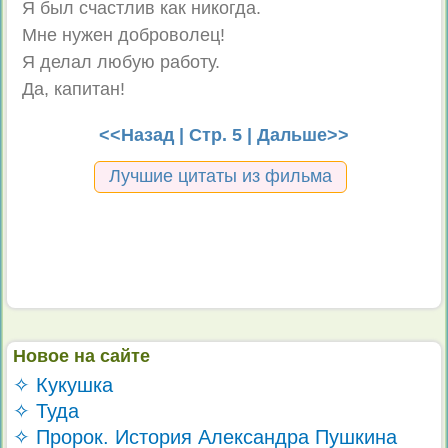
Я был счастлив как никогда.
Мне нужен доброволец!
Я делал любую работу.
Да, капитан!
<<Назад
| Стр. 5 |
Дальше>>
Лучшие цитаты из фильма
Новое на сайте
✧ Кукушка
✧ Туда
✧ Пророк. История Александра Пушкина