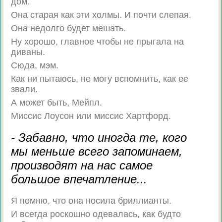
дом.
Она старая как эти холмы. И почти слепая.
Она недолго будет мешать.
Ну хорошо, главное чтобы не прыгала на
диваны.
Сюда, мэм.
Как ни пытаюсь, не могу вспомнить, как ее
звали.
А может быть, Мейпл.
Миссис Лоусон или миссис Хартфорд.
- Забавно, что иногда те, кого
мы меньше всего запоминаем,
производят на нас самое
большое впечатление...
Я помню, что она носила бриллианты.
И всегда роскошно одевалась, как будто