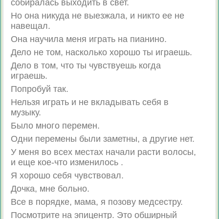
собиралась выходить в свет.
Но она никуда не выезжала, и никто ее не
навещал.
Она научила меня играть на пианино.
Дело не том, насколько хорошо ты играешь.
Дело в том, что ты чувствуешь когда
играешь.
Попробуй так.
Нельзя играть и не вкладывать себя в
музыку.
Было много перемен.
Одни перемены были заметны, а другие нет.
У меня во всех местах начали расти волосы,
и еще кое-что изменилось .
Я хорошо себя чувствовал.
Дочка, мне больно.
Все в порядке, мама, я позову медсестру.
Посмотрите на эпицентр. Это обширный