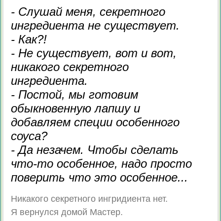
- Слушай меня, секретного
ингредиента не существует.
- Как?!
- Не существует, вот и вот,
никакого секретного
ингредиента.
- Постой, мы готовим
обыкновенную лапшу и
добавляем специи особенного
соуса?
- Да незачем. Чтобы сделать
что-то особенное, надо просто
поверить что это особенное...
Никакого секретного ингридиента нет.
Я вернулся домой Мастер.