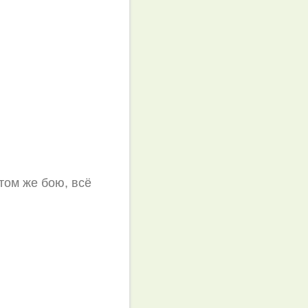
 том же бою, всё