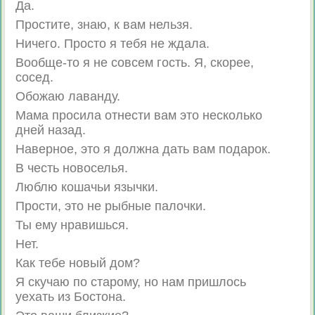
Да.
Простите, знаю, к вам нельзя.
Ничего. Просто я тебя не ждала.
Вообще-то я не совсем гость. Я, скорее,
сосед.
Обожаю лаванду.
Мама просила отнести вам это несколько
дней назад.
Наверное, это я должна дать вам подарок.
В честь новоселья.
Люблю кошачьи язычки.
Прости, это не рыбные палочки.
Ты ему нравишься.
Нет.
Как тебе новый дом?
Я скучаю по старому, но нам пришлось
уехать из Бостона.