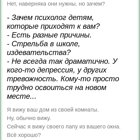
Нет, наверняка они нужны, но зачем?
- Зачем психолог детям,
которые приходят к вам?
- Есть разные причины.
- Стрельба в школе,
издевательства?
- Не всегда так драматично. У
кого-то депрессия, у других
тревожность. Кому-то просто
трудно освоиться на новом
месте...
Я вижу ваш дом из своей комнаты.
Ну, обычно вижу.
Сейчас я вижу своего папу из вашего окна.
Всё хорошо?