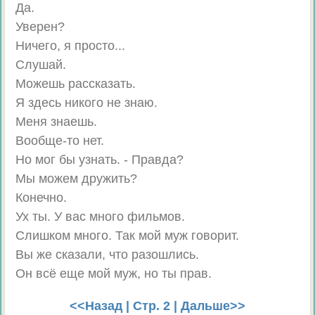
Да.
Уверен?
Ничего, я просто...
Слушай.
Можешь рассказать.
Я здесь никого не знаю.
Меня знаешь.
Вообще-то нет.
Но мог бы узнать. - Правда?
Мы можем дружить?
Конечно.
Ух ты. У вас много фильмов.
Слишком много. Так мой муж говорит.
Вы же сказали, что разошлись.
Он всё еще мой муж, но ты прав.
<<Назад
| Стр. 2 |
Дальше>>