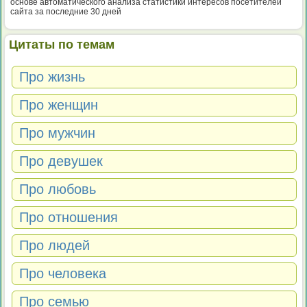
основе автоматического анализа статистики интересов посетителей
сайта за последние 30 дней
Цитаты по темам
Про жизнь
Про женщин
Про мужчин
Про девушек
Про любовь
Про отношения
Про людей
Про человека
Про семью