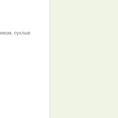
ником, пухлые