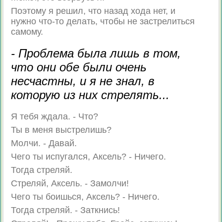
Поэтому я решил, что назад хода нет, и
нужно что-то делать, чтобы не застрелиться
самому.
- Проблема была лишь в том,
что они обе были очень
несчастны, и я не знал, в
которую из них стрелять...
Я тебя ждала. - Что?
Ты в меня выстрелишь?
Молчи. - Давай.
Чего ты испугался, Аксель? - Ничего.
Тогда стреляй.
Стреляй, Аксель. - Замолчи!
Чего ты боишься, Аксель? - Ничего.
Тогда стреляй. - Заткнись!