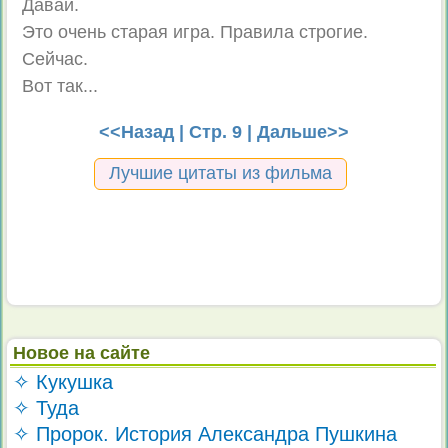
Давай.
Это очень старая игра. Правила строгие.
Сейчас.
Вот так...
<<Назад
| Стр. 9 |
Дальше>>
Лучшие цитаты из фильма
Новое на сайте
✧ Кукушка
✧ Туда
✧ Пророк. История Александра Пушкина