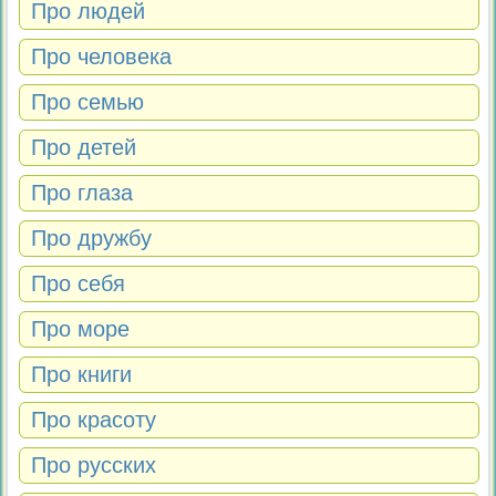
Про людей
Про человека
Про семью
Про детей
Про глаза
Про дружбу
Про себя
Про море
Про книги
Про красоту
Про русских