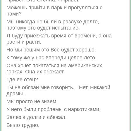
Можешь прийти в парк и прогуляться с
нами?
Мы никогда не были в разлуке долго,
поэтому это будет испытание.
Я буду приезжать время от времени, а она
расти и расти.
Но мы решим это Все будет хорошо.
К тому же у нас впереди целое лето.
Она хочет покататься на американских
горках. Она их обожает.
Где ее отец?
Ты не обязан мне говорить. - Нет. Никакой
драмы.
Мы просто не знаем.
У него были проблемы с наркотиками.
Залез в долги и сбежал.
Было трудно.