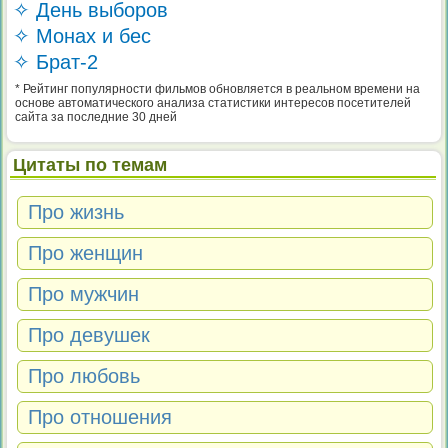
✧ День выборов
✧ Монах и бес
✧ Брат-2
* Рейтинг популярности фильмов обновляется в реальном времени на
основе автоматического анализа статистики интересов посетителей
сайта за последние 30 дней
Цитаты по темам
Про жизнь
Про женщин
Про мужчин
Про девушек
Про любовь
Про отношения