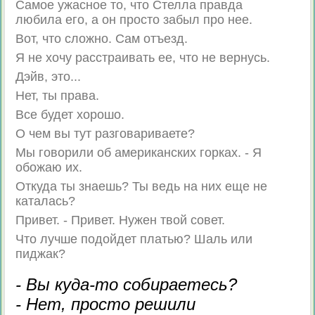
Самое ужасное то, что Стелла правда
любила его, а он просто забыл про нее.
Вот, что сложно. Сам отъезд.
Я не хочу расстраивать ее, что не вернусь.
Дэйв, это...
Нет, ты права.
Все будет хорошо.
О чем вы тут разговариваете?
Мы говорили об американских горках. - Я
обожаю их.
Откуда ты знаешь? Ты ведь на них еще не
каталась?
Привет. - Привет. Нужен твой совет.
Что лучше подойдет платью? Шаль или
пиджак?
- Вы куда-то собираетесь?
- Нет, просто решили