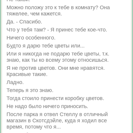
Можно положу это к тебе в комнату? Она
тяжелее, чем кажется.
Да. - Спасибо.
Что у тебя там? - Я принес тебе кое-что.
Ничего особенного.
Будто я дарю тебе цветы или...
Или я никогда не подарю тебе цветы, т.к.
знаю, как ты ко всему этому относишься.
Я не против цветов. Они мне нравятся.
Красивые такие.
Ладно.
Теперь я это знаю.
Тогда стоило принести коробку цветов.
Не надо было ничего приносить.
После парка я отвел Стеллу в отличный
магазин в Скотсдэйле, куда я ходил все
время, потому что я...