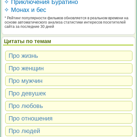
✧ Приключения Буратино
✧ Монах и бес
* Рейтинг популярности фильмов обновляется в реальном времени на
основе автоматического анализа статистики интересов посетителей
сайта за последние 30 дней
Цитаты по темам
Про жизнь
Про женщин
Про мужчин
Про девушек
Про любовь
Про отношения
Про людей