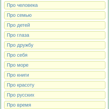
Про человека
Про семью
Про детей
Про глаза
Про дружбу
Про себя
Про море
Про книги
Про красоту
Про русских
Про время