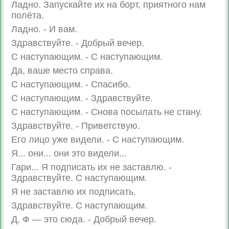
Ладно. Запускайте их на борт, приятного нам
полёта.
Ладно. - И вам.
Здравствуйте. - Добрый вечер.
С наступающим. - С наступающим.
Да, ваше место справа.
С наступающим. - Спасибо.
С наступающим. - Здравствуйте.
С наступающим. - Снова посылать не стану.
Здравствуйте. - Приветствую.
Его лицо уже видели. - С наступающим.
Я... они... они это видели...
Гари... Я подписать их не заставлю. -
Здравствуйте. С наступающим.
Я не заставлю их подписать.
Здравствуйте. С наступающим.
Д, Ф — это сюда. - Добрый вечер.