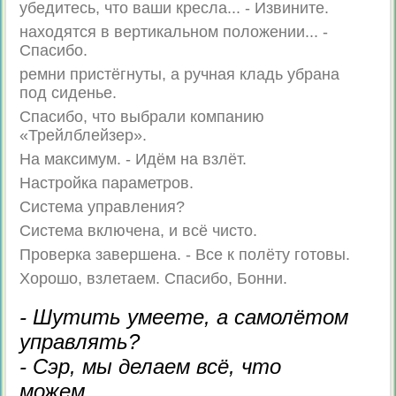
убедитесь, что ваши кресла... - Извините.
находятся в вертикальном положении... -
Спасибо.
ремни пристёгнуты, а ручная кладь убрана
под сиденье.
Спасибо, что выбрали компанию
«Трейлблейзер».
На максимум. - Идём на взлёт.
Настройка параметров.
Система управления?
Система включена, и всё чисто.
Проверка завершена. - Все к полёту готовы.
Хорошо, взлетаем. Спасибо, Бонни.
- Шутить умеете, а самолётом
управлять?
- Сэр, мы делаем всё, что
можем...