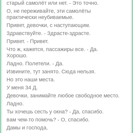
старый самолёт или нет. - Это точно.
О, не переживайте, эти самолёты
практически неубиваемые.
Привет, девочки, с наступающим.
Здравствуйте. - Здрасте-здрасте.
Привет. - Привет.
Что ж, кажется, пассажиры все. - Да.
Хорошо.
Ладно. Полетели. - Да.
Извините, тут занято. Сюда нельзя.
Но это наши места.
У меня 34 Д.
Девочки, занимайте любое свободное место.
Ладно.
Ты хочешь сесть у окна? - Да, спасибо.
вам чем-то помочь? - О, спасибо.
Дамы и господа,