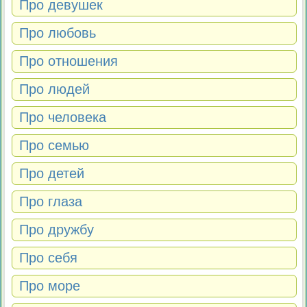
Про девушек
Про любовь
Про отношения
Про людей
Про человека
Про семью
Про детей
Про глаза
Про дружбу
Про себя
Про море