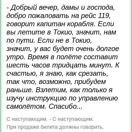
- Добрый вечер, дамы и господа,
добро пожаловать на рейс 119,
говорит капитан корабля. Если
вы летите в Токио, значит, нам
по пути. Если не в Токио,
значит, у вас будет очень долгое
утро. Время в полёте составит
шесть часов тридцать минут. К
счастью, я знаю, как срезать,
так что, возможно, прибудем
раньше. Взлетим, как только я
изучу инструкцию по управлению
самолётом. Спасибо...
С наступающим. - С наступающим.
При продаже билета должны говорить,