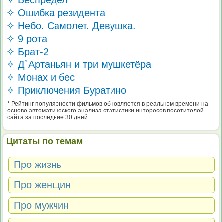
✧ Беспредел
✧ Ошибка резидента
✧ Небо. Самолет. Девушка.
✧ 9 рота
✧ Брат-2
✧ Д`Артаньян и три мушкетёра
✧ Монах и бес
✧ Приключения Буратино
* Рейтинг популярности фильмов обновляется в реальном времени на
основе автоматического анализа статистики интересов посетителей
сайта за последние 30 дней
Цитаты по темам
Про жизнь
Про женщин
Про мужчин