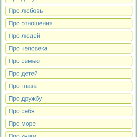
Про любовь
Про отношения
Про людей
Про человека
Про семью
Про детей
Про глаза
Про дружбу
Про себя
Про море
Про книги