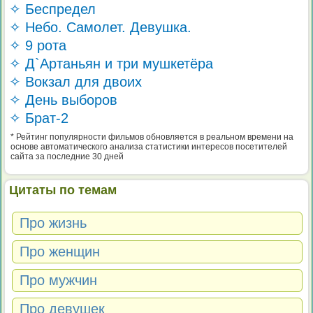
✧ Беспредел
✧ Небо. Самолет. Девушка.
✧ 9 рота
✧ Д`Артаньян и три мушкетёра
✧ Вокзал для двоих
✧ День выборов
✧ Брат-2
* Рейтинг популярности фильмов обновляется в реальном времени на
основе автоматического анализа статистики интересов посетителей
сайта за последние 30 дней
Цитаты по темам
Про жизнь
Про женщин
Про мужчин
Про девушек