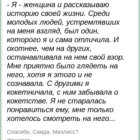
- Я - женщина и рассказываю
историю своей жизни. Среди
молодых людей, устремлявших
на меня взгляд, был один,
которого я и сама отличила. И
охотнее, чем на других,
останавливала на нем свой взор.
Мне приятно было глядеть на
него, хотя я этого и не
сознавала. С другими я
кокетничала, с ним забывала о
кокетстве. Я не старалась
понравиться ему, мне только
хотелось смотреть на него...
Спасибо, Саида. Маэлисс?