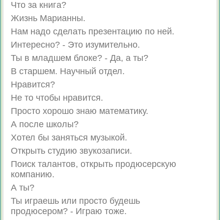
Что за книга?
Жизнь Марианны.
Нам надо сделать презентацию по ней.
Интересно? - Это изумительно.
Ты в младшем блоке? - Да, а ты?
В старшем. Научный отдел.
Нравится?
Не то чтобы нравится.
Просто хорошо знаю математику.
А после школы?
Хотел бы заняться музыкой.
Открыть студию звукозаписи.
Поиск талантов, открыть продюсерскую
компанию.
А ты?
Ты играешь или просто будешь
продюсером? - Играю тоже.