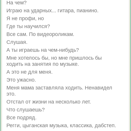
На чем?
Играю на ударных... гитара, пианино.
Я не профи, но
Где ты научился?
Все сам. По видеороликам.
Слушая.
А ты играешь на чем-нибудь?
Мне хотелось бы, но мне пришлось бы
ходить на занятия по музыке.
А это не для меня.
Это ужасно.
Меня мама заставляла ходить. Ненавидел
это.
Отстал от жизни на несколько лет.
Что слушаешь?
Все подряд.
Регги, цыганская музыка, классика, дабстеп.