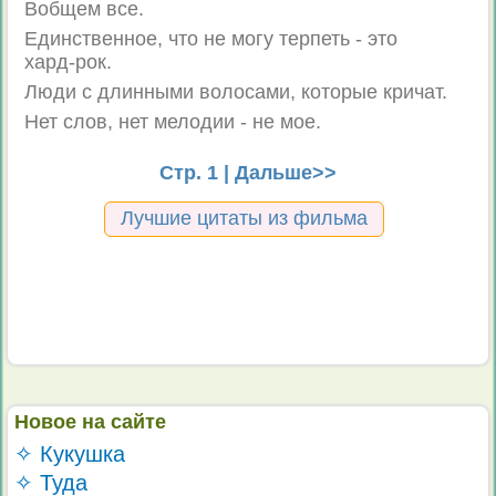
Вобщем все.
Единственное, что не могу терпеть - это
хард-рок.
Люди с длинными волосами, которые кричат.
Нет слов, нет мелодии - не мое.
Стр. 1 |
Дальше>>
Лучшие цитаты из фильма
Новое на сайте
✧ Кукушка
✧ Туда