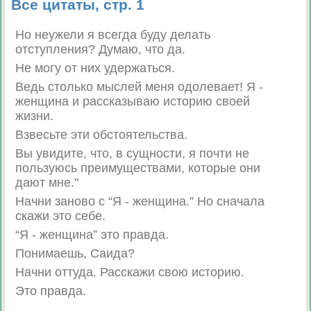
Все цитаты, стр. 1
Но неужели я всегда буду делать
отступления? Думаю, что да.
Не могу от них удержаться.
Ведь столько мыслей меня одолевает! Я -
женщина и рассказываю историю своей
жизни.
Взвесьте эти обстоятельства.
Вы увидите, что, в сущности, я почти не
пользуюсь преимуществами, которые они
дают мне."
Начни заново с “Я - женщина.” Но сначала
скажи это себе.
“Я - женщина” это правда.
Понимаешь, Саида?
Начни оттуда. Расскажи свою историю.
Это правда.