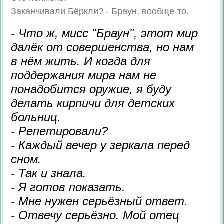
Заканчивали Бёркли? - Браун, вообще-то.
- Что ж, мисс "Браун", этот мир
далёк от совершенства, но нам
в нём жить. И когда для
поддержания мира нам не
понадобится оружие, я буду
делать кирпичи для детских
больниц.
- Репетировали?
- Каждый вечер у зеркала перед
сном.
- Так и знала.
- Я готов показать.
- Мне нужен серьёзный ответ.
- Отвечу серьёзно. Мой отец