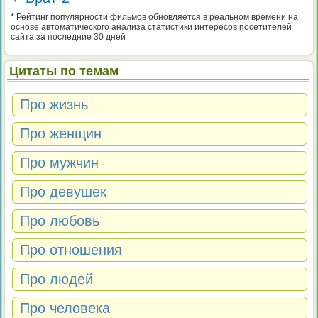
* Рейтинг популярности фильмов обновляется в реальном времени на
основе автоматического анализа статистики интересов посетителей
сайта за последние 30 дней
Цитаты по темам
Про жизнь
Про женщин
Про мужчин
Про девушек
Про любовь
Про отношения
Про людей
Про человека