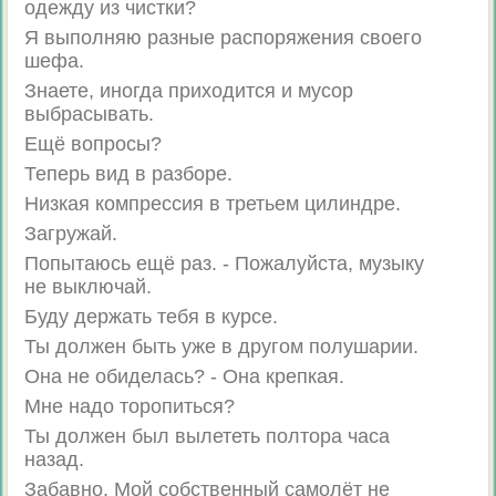
одежду из чистки?
Я выполняю разные распоряжения своего
шефа.
Знаете, иногда приходится и мусор
выбрасывать.
Ещё вопросы?
Теперь вид в разборе.
Низкая компрессия в третьем цилиндре.
Загружай.
Попытаюсь ещё раз. - Пожалуйста, музыку
не выключай.
Буду держать тебя в курсе.
Ты должен быть уже в другом полушарии.
Она не обиделась? - Она крепкая.
Мне надо торопиться?
Ты должен был вылететь полтора часа
назад.
Забавно. Мой собственный самолёт не