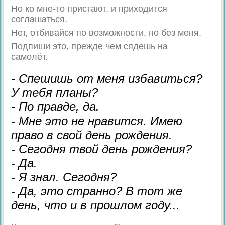
Но ко мне-то пристают, и приходится
соглашаться.
Нет, отбивайся по возможности, но без меня.
Подпиши это, прежде чем сядешь на
самолёт.
- Спешишь от меня избавиться?
У тебя планы?
- По правде, да.
- Мне это не нравится. Имею
право в свой день рождения.
- Сегодня твой день рождения?
- Да.
- Я знал. Сегодня?
- Да, это странно? В тот же
день, что и в прошлом году...