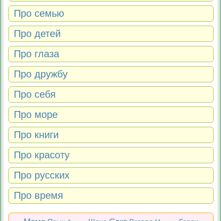
Про семью
Про детей
Про глаза
Про дружбу
Про себя
Про море
Про книги
Про красоту
Про русских
Про время