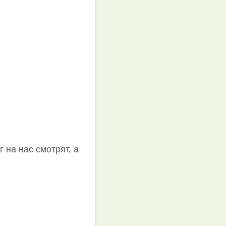
г на нас смотрят, а