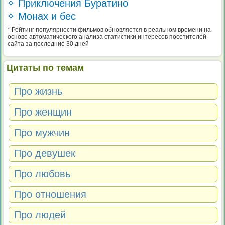
✧ Приключения Буратино
✧ Монах и бес
* Рейтинг популярности фильмов обновляется в реальном времени на
основе автоматического анализа статистики интересов посетителей
сайта за последние 30 дней
Цитаты по темам
Про жизнь
Про женщин
Про мужчин
Про девушек
Про любовь
Про отношения
Про людей