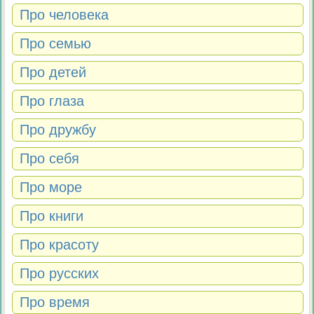
Про человека
Про семью
Про детей
Про глаза
Про дружбу
Про себя
Про море
Про книги
Про красоту
Про русских
Про время