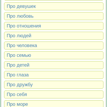
Про девушек
Про любовь
Про отношения
Про людей
Про человека
Про семью
Про детей
Про глаза
Про дружбу
Про себя
Про море