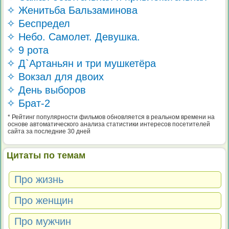
✧ Женитьба Бальзаминова
✧ Беспредел
✧ Небо. Самолет. Девушка.
✧ 9 рота
✧ Д`Артаньян и три мушкетёра
✧ Вокзал для двоих
✧ День выборов
✧ Брат-2
* Рейтинг популярности фильмов обновляется в реальном времени на
основе автоматического анализа статистики интересов посетителей
сайта за последние 30 дней
Цитаты по темам
Про жизнь
Про женщин
Про мужчин