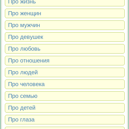
Про жизнь
Про женщин
Про мужчин
Про девушек
Про любовь
Про отношения
Про людей
Про человека
Про семью
Про детей
Про глаза