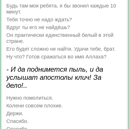
Будь там мои ребята, я бы звонил каждые 10
минут.
Тебя точно не надо ждать?
Вдруг ты его не найдёшь?
Он практически единственный белый в этой
стране.
Его будет сложно не найти. Удачи тебе, брат.
Ну что? Готов сражаться во имя Аллаха?
- И да поднимется пыль, и да
услышат апостолы клич! За
дело!..
Нужно помолиться.
Колени совсем плохие.
Держи.
Спасибо.