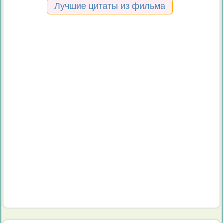
Лучшие цитаты из фильма