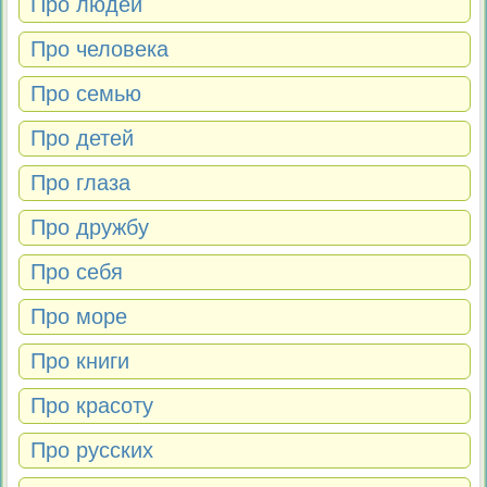
Про людей
Про человека
Про семью
Про детей
Про глаза
Про дружбу
Про себя
Про море
Про книги
Про красоту
Про русских