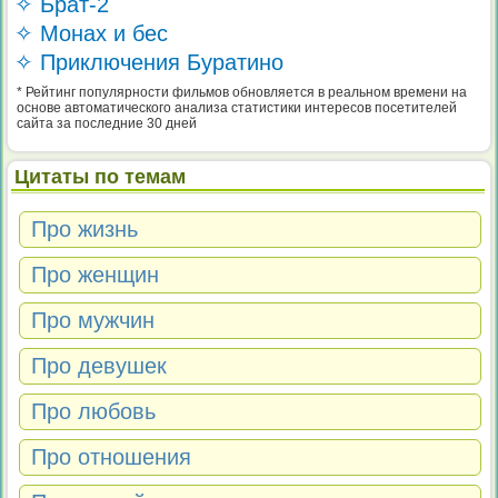
✧ Брат-2
✧ Монах и бес
✧ Приключения Буратино
* Рейтинг популярности фильмов обновляется в реальном времени на
основе автоматического анализа статистики интересов посетителей
сайта за последние 30 дней
Цитаты по темам
Про жизнь
Про женщин
Про мужчин
Про девушек
Про любовь
Про отношения