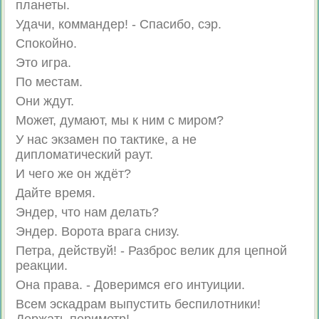
планеты.
Удачи, коммандер! - Спасибо, сэр.
Спокойно.
Это игра.
По местам.
Они ждут.
Может, думают, мы к ним с миром?
У нас экзамен по тактике, а не
дипломатический раут.
И чего же он ждёт?
Дайте время.
Эндер, что нам делать?
Эндер. Ворота врага снизу.
Петра, действуй! - Разброс велик для цепной
реакции.
Она права. - Доверимся его интуиции.
Всем эскадрам выпустить беспилотники!