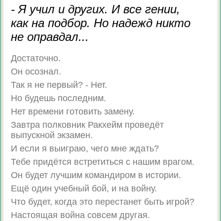
- Я учил и других. И все гении,
как на подбор. Но надежд никто
не оправдал...
Достаточно.
Он осознал.
Так я не первый? - Нет.
Но будешь последним.
Нет времени готовить замену.
Завтра полковник Ракхейм проведёт
выпускной экзамен.
И если я выиграю, чего мне ждать?
Тебе придётся встретиться с нашим врагом.
Он будет лучшим командиром в истории.
Ещё один учебный бой, и на войну.
Что будет, когда это перестанет быть игрой?
Настоящая война совсем другая.