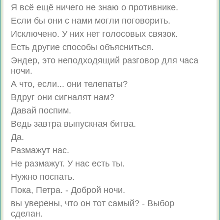
Я всё ещё ничего не знаю о противнике.
Если бы они с нами могли поговорить.
Исключено. У них нет голосовых связок.
Есть другие способы объясниться.
Эндер, это неподходящий разговор для часа
ночи.
А что, если... они телепаты?
Вдруг они сигналят нам?
Давай поспим.
Ведь завтра выпускная битва.
Да.
Размажут нас.
Не размажут. У нас есть ты.
Нужно поспать.
Пока, Петра. - Доброй ночи.
вы уверены, что он тот самый? - Выбор
сделан.