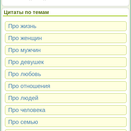
Цитаты по темам
Про жизнь
Про женщин
Про мужчин
Про девушек
Про любовь
Про отношения
Про людей
Про человека
Про семью