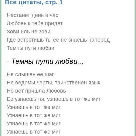
Все цитаты, стр. 1
Настанет день и час
Любовь к тебе придет
Зови иль не зови
Где встретишь ты ее не знаешь наперед
Темны пути любви
- Темны пути любви...
Не слышен ее шаг
Не ведомы черты, таинственен язык
Но вот пришла любовь
Ее узнаешь ты, узнаешь в тот же миг
Узнаешь в тот же миг
Узнаешь в тот же миг
Узнаешь в тот же миг
Узнаешь в тот же миг