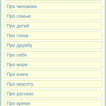
Про человека
Про семью
Про детей
Про глаза
Про дружбу
Про себя
Про море
Про книги
Про красоту
Про русских
Про время