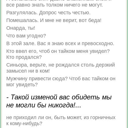
все равно знать толком ничего не могут.
Разгулялась. Допрос честь честью.
Помешалась. И мне не верит, вот беда!
Онарда, ты!
Что вам угодно?
В этой зале. Вас я знаю всех и превосходно.
Кто ввел его, чтоб он тайком меня увидел?
Кто продался?
Синьора, верьте, не рождался столь дерзкий
замысел ни в ком!
Мужчину привести сюда? Чтоб вас тайком он
мог увидеть?
- Такой изменой вас обидеть мы
не могли бы никогда!...
не приходил ли он, быть может, из горничных
к кому-нибудь?