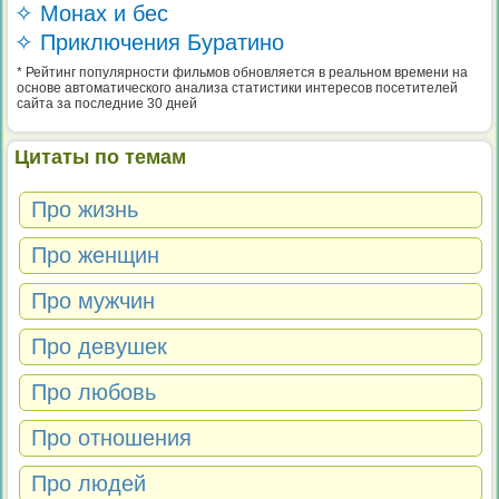
✧ Монах и бес
✧ Приключения Буратино
* Рейтинг популярности фильмов обновляется в реальном времени на
основе автоматического анализа статистики интересов посетителей
сайта за последние 30 дней
Цитаты по темам
Про жизнь
Про женщин
Про мужчин
Про девушек
Про любовь
Про отношения
Про людей