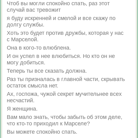
Чтоб вы могли спокойно спать, раз этот
случай вас тревожит
я буду искренней и смелой и все скажу по
долгу службы.
Хоть это будет против дружбы, которая у нас
с Марселой.
Она в кого-то влюблена.
И он успел в нее влюбиться. Но кто он не
могу добиться.
Теперь ты все сказать должна.
Раз ты призналась в главной части, скрывать
остаток смысла нет.
Ах, госпожа, чужой секрет мучительнее всех
несчастий.
Я женщина.
Вам мало знать, чтобы забыть об этом деле,
что кто-то приходил к Марселе?
Вы можете спокойно спать.