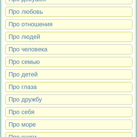
Про любовь
Про отношения
Про людей
Про человека
Про семью
Про детей
Про глаза
Про дружбу
Про себя
Про море