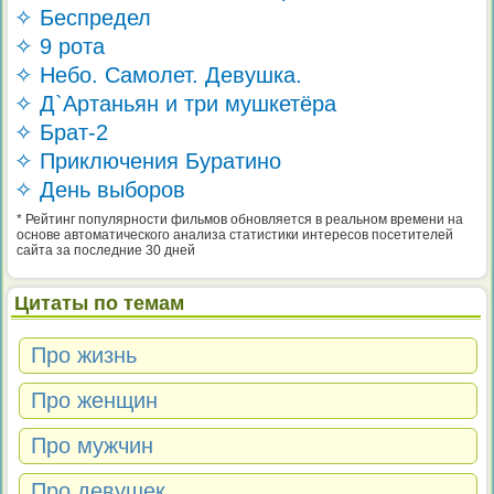
✧ Беспредел
✧ 9 рота
✧ Небо. Самолет. Девушка.
✧ Д`Артаньян и три мушкетёра
✧ Брат-2
✧ Приключения Буратино
✧ День выборов
* Рейтинг популярности фильмов обновляется в реальном времени на
основе автоматического анализа статистики интересов посетителей
сайта за последние 30 дней
Цитаты по темам
Про жизнь
Про женщин
Про мужчин
Про девушек