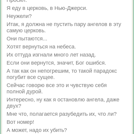
Просил.
Я еду в церковь, в Нью-Джерси.
Неужели?
Итак, я должна не пустить пару ангелов в эту
самую церковь.
Они пытаются...
Хотят вернуться на небеса.
Их оттуда изгнали много лет назад.
Если они вернутся, значит, Бог ошибся.
А так как он непогрешим, то такой парадокс
погубит все сущее.
Сейчас говорю все это и чувствую себя
полной дурой.
Интересно, ну как я остановлю ангела, даже
двух?
Мне что, полагается разубедить их, что ли?
Вот номер!
А может, надо их убить?