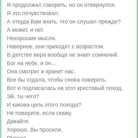
Я продолжал говорить, но он отвернулся.
Я это почувствовал.
А откуда Вам знать, что он слушал прежде?
А может, и нет.
Нехорошие мысли.
Наверное, они приходят с возрастом.
В детстве вера вообще не знает сомнений.
Бог на небе, и он...
Она смотрит и хранит нас.
Все бы отдала, чтобы снова поверить.
Вот и подписалась на этот крестовый поход.
Эй, ты чего?
И какова цель этого похода?
Не поверите, если скажу.
Давайте.
Хорошо, Вы просили.