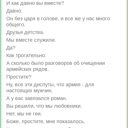
И как давно вы вместе?
Давно.
Он без царя в голове, и все же у нас много
общего.
Друзья детства.
Мы вместе служили.
Да?
Как трогательно.
А сколько было разговоров об очищении
армейских рядов.
Простите?
Ну, все эти диспуты, что армия - для
настоящих мужчин.
А у вас завязался роман.
Вы решили, что мы любовники.
Нет, мы не геи.
Боже, простите, мне показалось.