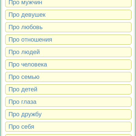
Про мужчин
Про девушек
Про любовь
Про отношения
Про людей
Про человека
Про семью
Про детей
Про глаза
Про дружбу
Про себя