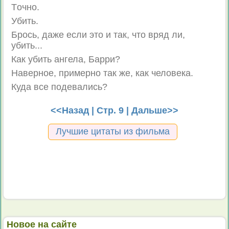
Tочно.
Убить.
Брось, даже если это и так, что вряд ли,
убить...
Как убить ангела, Барри?
Наверное, примерно так же, как человека.
Куда все подевались?
<<Назад
| Стр. 9 |
Дальше>>
Лучшие цитаты из фильма
Новое на сайте