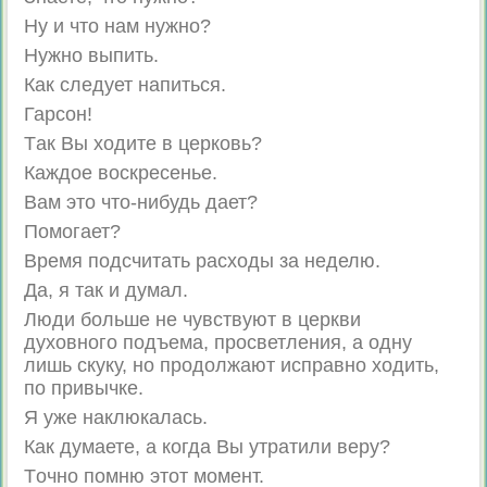
Ну и что нам нужно?
Нужно выпить.
Как следует напиться.
Гарсон!
Tак Вы ходите в церковь?
Каждое воскресенье.
Вам это что-нибудь дает?
Помогает?
Время подсчитать расходы за неделю.
Да, я так и думал.
Люди больше не чувствуют в церкви
духовного подъема, просветления, а одну
лишь скуку, но продолжают исправно ходить,
по привычке.
Я уже наклюкалась.
Как думаете, а когда Вы утратили веру?
Tочно помню этот момент.