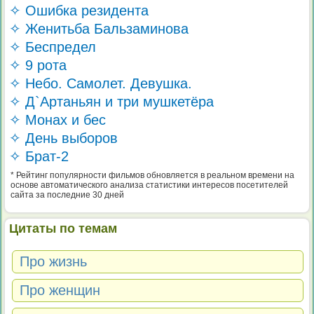
✧ Ошибка резидента
✧ Женитьба Бальзаминова
✧ Беспредел
✧ 9 рота
✧ Небо. Самолет. Девушка.
✧ Д`Артаньян и три мушкетёра
✧ Монах и бес
✧ День выборов
✧ Брат-2
* Рейтинг популярности фильмов обновляется в реальном времени на
основе автоматического анализа статистики интересов посетителей
сайта за последние 30 дней
Цитаты по темам
Про жизнь
Про женщин