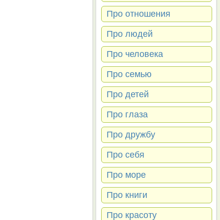
Про отношения
Про людей
Про человека
Про семью
Про детей
Про глаза
Про дружбу
Про себя
Про море
Про книги
Про красоту