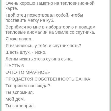
Очень хорошо заметно на тепловизионной
карте.
Твой отец пожертвовал собой, чтобы
поставить метку на куб.
Вернёмся ко мне в лабораторию и поищем
тепловые аномалии на Земле со спутника.
Я уже начал.
Я извиняюсь, у тебя и спутник есть?
Шесть штук. - Ясно.
Летим искать этого сукина сына.
ЧАСТЬ 6
«ЧТО-ТО МРАЧНОЕ»
ПРОДАЁТСЯ СОБСТВЕННОСТЬ БАНКА
Ты принёс нас сюда?
Ты вспомнил.
Мой дом.
Ты заговорил.