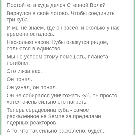
Постойте, а куда делся Степной Волк?
Вернулся в своё логово. Чтобы соединить
три куба.
И мы не знаем, где он засел, и сколько у нас
времени осталось.
Несколько часов. Кубы окажутся рядом,
сольются в единство.
Мы не успеем этому помешать, планета
погибнет.
Это из-за вас.
Он понял.
Он узнал, он понял.
Он не собирался уничтожать куб, он просто
хотел очень сильно его нагреть.
Теперь сердцевина куба - самое
раскалённое на Земле за пределами
ядерных реакторов.
А то, что так сильно раскалено, будет...