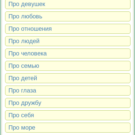
Про девушек
Про любовь
Про отношения
Про людей
Про человека
Про семью
Про детей
Про глаза
Про дружбу
Про себя
Про море