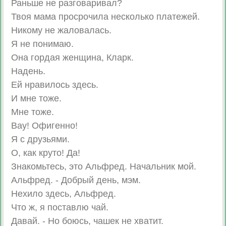
Раньше не разговаривал?
Твоя мама просрочила несколько платежей.
Никому не жаловалась.
Я не понимаю.
Она гордая женщина, Кларк.
Надень.
Ей нравилось здесь.
И мне тоже.
Мне тоже.
Вау! Офигенно!
Я с друзьями.
О, как круто! Да!
Знакомьтесь, это Альфред. Начальник мой.
Альфред. - Добрый день, мэм.
Нехило здесь, Альфред.
Что ж, я поставлю чай.
Давай. - Но боюсь, чашек не хватит.