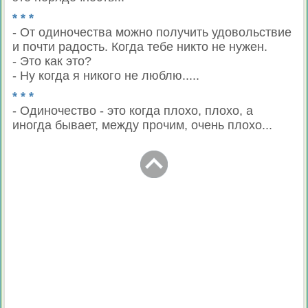
* * *
- От одиночества можно получить удовольствие
и почти радость. Когда тебе никто не нужен.
- Это как это?
- Ну когда я никого не люблю.....
* * *
- Одиночество - это когда плохо, плохо, а
иногда бывает, между прочим, очень плохо...