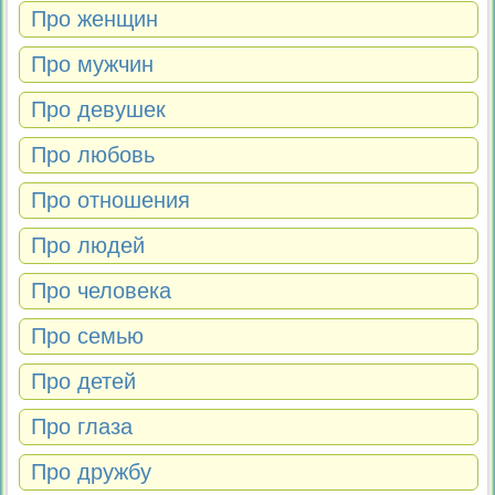
Про женщин
Про мужчин
Про девушек
Про любовь
Про отношения
Про людей
Про человека
Про семью
Про детей
Про глаза
Про дружбу