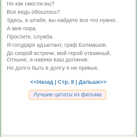
Но как смогли вы?
Все ведь обошлось?
Здесь, в штабе, вы найдете все что нужно.
А мне пора.
Простите, служба.
Я государя адъютант, граф Болмашов.
До скорой встречи, мой герой отважный,
Отныне, я навеки ваш должник.
Но долго быть в долгу я не привык.
<<Назад
| Стр. 8 |
Дальше>>
Лучшие цитаты из фильма