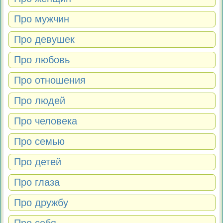
Про мужчин
Про девушек
Про любовь
Про отношения
Про людей
Про человека
Про семью
Про детей
Про глаза
Про дружбу