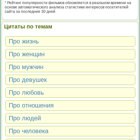
* Рейтинг популярности фильмов обновляется в реальном времени на
основе автоматического анализа статистики интересов посетителей
сайта за последние 30 дней
Цитаты по темам
Про жизнь
Про женщин
Про мужчин
Про девушек
Про любовь
Про отношения
Про людей
Про человека