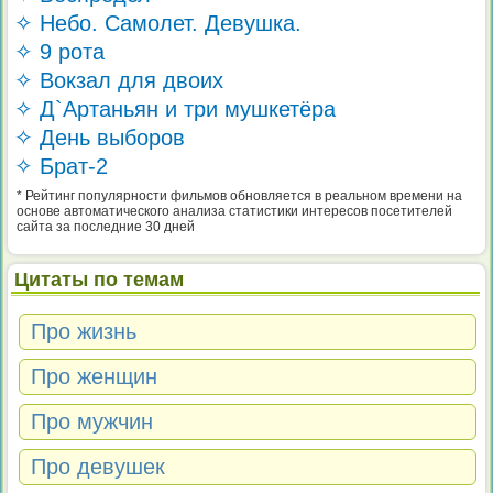
✧ Небо. Самолет. Девушка.
✧ 9 рота
✧ Вокзал для двоих
✧ Д`Артаньян и три мушкетёра
✧ День выборов
✧ Брат-2
* Рейтинг популярности фильмов обновляется в реальном времени на
основе автоматического анализа статистики интересов посетителей
сайта за последние 30 дней
Цитаты по темам
Про жизнь
Про женщин
Про мужчин
Про девушек