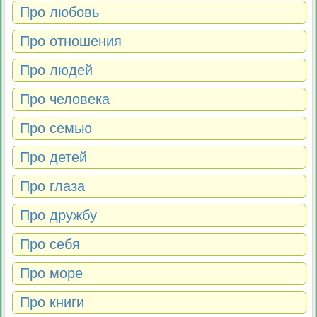
Про любовь
Про отношения
Про людей
Про человека
Про семью
Про детей
Про глаза
Про дружбу
Про себя
Про море
Про книги