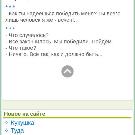
* * *
- Как ты надеешься победить меня? Ты всего
лишь человек я же - вечен!..
* * *
- Что случилось?
- Всё закончилось. Мы победили. Пойдём.
- Что такое?
- Ничего. Всё так, как и должно быть...
Новое на сайте
✧ Кукушка
✧ Туда