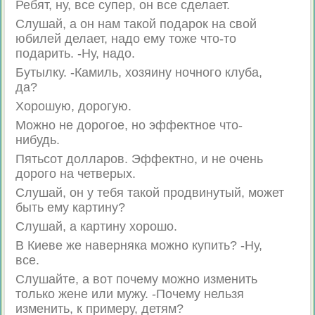
Ребят, ну, все супер, он все сделает.
Слушай, а он нам такой подарок на свой
юбилей делает, надо ему тоже что-то
подарить. -Ну, надо.
Бутылку. -Камиль, хозяину ночного клуба,
да?
Хорошую, дорогую.
Можно не дорогое, но эффектное что-
нибудь.
Пятьсот долларов. Эффектно, и не очень
дорого на четверых.
Слушай, он у тебя такой продвинутый, может
быть ему картину?
Слушай, а картину хорошо.
В Киеве же наверняка можно купить? -Ну,
все.
Слушайте, а вот почему можно изменить
только жене или мужу. -Почему нельзя
изменить, к примеру, детям?