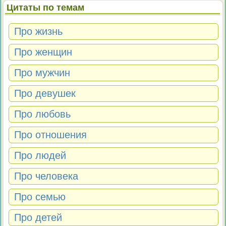
Цитаты по темам
Про жизнь
Про женщин
Про мужчин
Про девушек
Про любовь
Про отношения
Про людей
Про человека
Про семью
Про детей