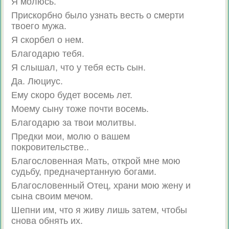
Я молюсь.
Прискорбно было узнать весть о смерти
твоего мужа.
Я скорбел о нем.
Благодарю тебя.
Я слышал, что у тебя есть сын.
Да. Люциус.
Ему скоро будет восемь лет.
Моему сыну тоже почти восемь.
Благодарю за твои молитвы.
Предки мои, молю о вашем
покровительстве..
Благословенная Мать, открой мне мою
судьбу, предначертанную богами.
Благословенный Отец, храни мою жену и
сына своим мечом.
Шепни им, что я живу лишь затем, чтобы
снова обнять их.