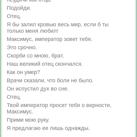
Подойди.
Отец.
Я бы залил кровью весь мир, если б ты
только меня любил!
Максимус, император зовет тебя.
Это срочно.
Скорби со мною, брат.
Наш великий отец скончался.
Как он умер?
Врачи сказали, что боли не было.
Он испустил дух во сне.
Отец.
Твой император просит тебя о верности,
Максимус.
Прими мою руку.
Я предлагаю ее лишь однажды.