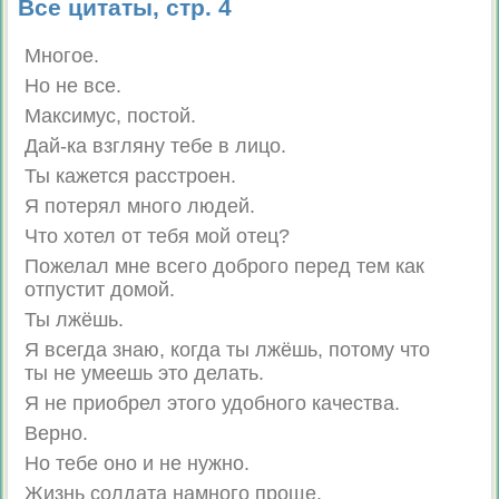
Все цитаты, стр. 4
Многое.
Но не все.
Максимус, постой.
Дай-ка взгляну тебе в лицо.
Ты кажется расстроен.
Я потерял много людей.
Что хотел от тебя мой отец?
Пожелал мне всего доброго перед тем как
отпустит домой.
Ты лжёшь.
Я всегда знаю, когда ты лжёшь, потому что
ты не умеешь это делать.
Я не приобрел этого удобного качества.
Верно.
Но тебе оно и не нужно.
Жизнь солдата намного проще.