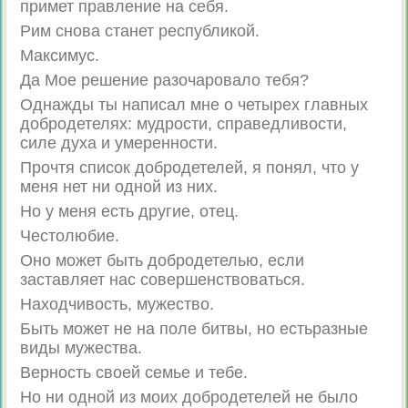
примет правление на себя.
Рим снова станет республикой.
Максимус.
Да Мое решение разочаровало тебя?
Однажды ты написал мне о четырех главных
добродетелях: мудрости, справедливости,
силе духа и умеренности.
Прочтя список добродетелей, я понял, что у
меня нет ни одной из них.
Но у меня есть другие, отец.
Честолюбие.
Оно может быть добродетелью, если
заставляет нас совершенствоваться.
Находчивость, мужество.
Быть может не на поле битвы, но естьразные
виды мужества.
Верность своей семье и тебе.
Но ни одной из моих добродетелей не было