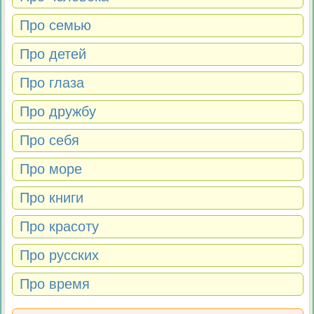
Про семью
Про детей
Про глаза
Про дружбу
Про себя
Про море
Про книги
Про красоту
Про русских
Про время