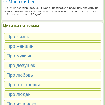
✧ Монах и бес
* Рейтинг популярности фильмов обновляется в реальном времени на
основе автоматического анализа статистики интересов посетителей
сайта за последние 30 дней
Цитаты по темам
Про жизнь
Про женщин
Про мужчин
Про девушек
Про любовь
Про отношения
Про людей
Про человека